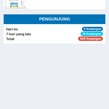
PENGUNJUNG
Hari Ini
5 Kunjungan
7 hari yang lalu
18 Kunjungan
Total
996 Kunjungan