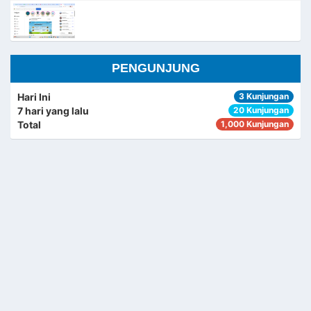
PENGUNJUNG
Hari Ini
3 Kunjungan
7 hari yang lalu
20 Kunjungan
Total
1,000 Kunjungan